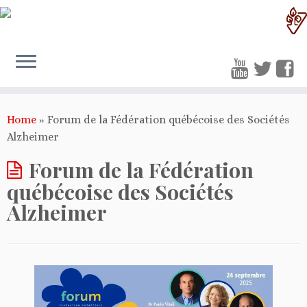
Home
»
Forum de la Fédération québécoise des Sociétés
Alzheimer
Forum de la Fédération
québécoise des Sociétés
Alzheimer