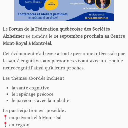
Le
Forum de la Fédération québécoise des Sociétés
Alzheimer
se tiendra le
24 septembre prochain au Centre
Mont-Royal à Montréal
.
Cet événement s’adresse à toute personne intéressée par
la santé cognitive, aux personnes vivant avec un trouble
neurocognitif ainsi qu’à leurs proches.
Les thèmes abordés incluent :
la santé cognitive
le repérage précoce
le parcours avec la maladie
La participation est possible :
en présentiel à Montréal
en région